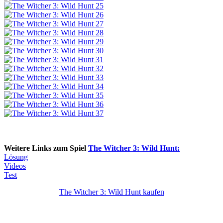
Weitere Links zum Spiel
The Witcher 3: Wild Hunt:
Lösung
Videos
Test
The Witcher 3: Wild Hunt kaufen