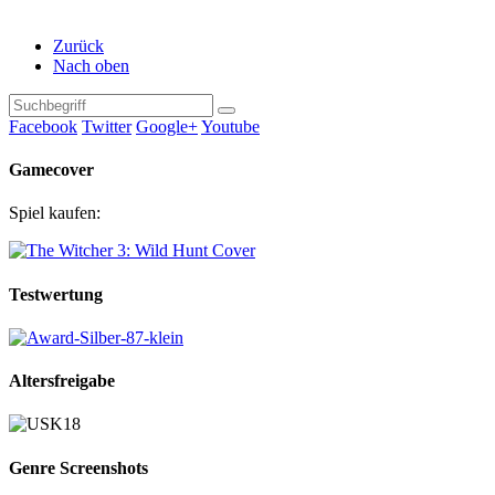
Zurück
Nach oben
Facebook
Twitter
Google+
Youtube
Gamecover
Spiel kaufen:
Testwertung
Altersfreigabe
Genre Screenshots