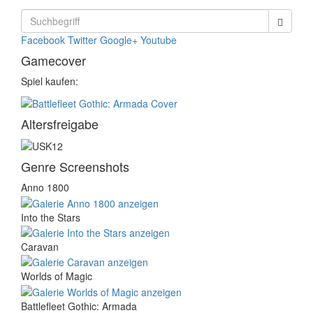
Facebook
Twitter
Google+
Youtube
Gamecover
Spiel kaufen:
Altersfreigabe
Genre Screenshots
Anno 1800
Into the Stars
Caravan
Worlds of Magic
Battlefleet Gothic: Armada