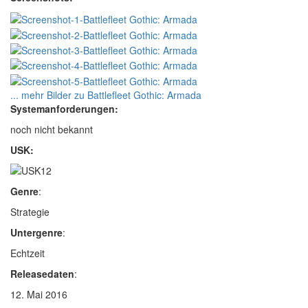
... mehr Bilder zu Battlefleet Gothic: Armada
Systemanforderungen:
noch nicht bekannt
USK:
Genre
:
Strategie
Untergenre
:
Echtzeit
Releasedaten
:
12. Mai 2016