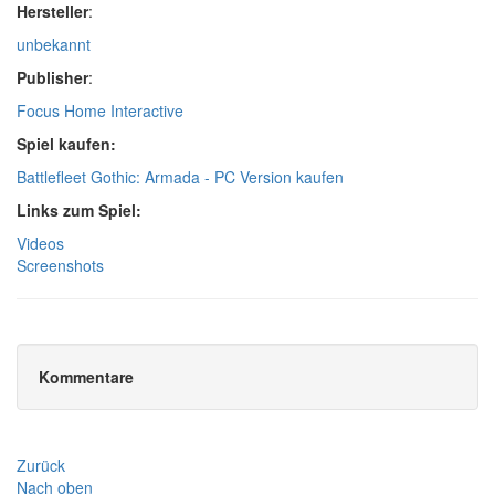
Hersteller
:
unbekannt
Publisher
:
Focus Home Interactive
Spiel kaufen:
Battlefleet Gothic: Armada - PC Version kaufen
Links zum Spiel:
Videos
Screenshots
Kommentare
Zurück
Nach oben