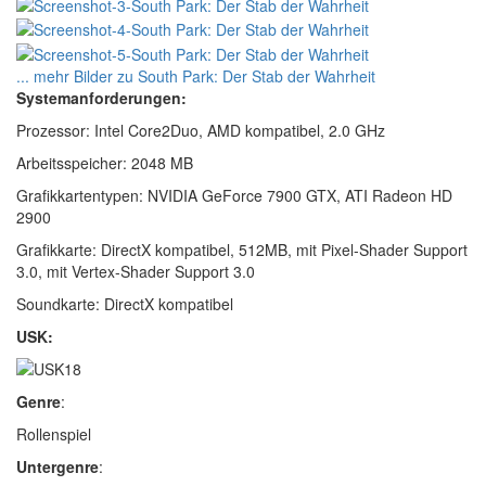
... mehr Bilder zu South Park: Der Stab der Wahrheit
Systemanforderungen:
Prozessor: Intel Core2Duo, AMD kompatibel, 2.0 GHz
Arbeitsspeicher: 2048 MB
Grafikkartentypen: NVIDIA GeForce 7900 GTX, ATI Radeon HD
2900
Grafikkarte: DirectX kompatibel, 512MB, mit Pixel-Shader Support
3.0, mit Vertex-Shader Support 3.0
Soundkarte: DirectX kompatibel
USK:
Genre
:
Rollenspiel
Untergenre
: