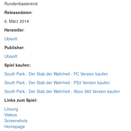
Rundenbasierend
Releasedaten
:
6. März 2014
Hersteller
:
Ubisoft
Publisher
:
Ubisoft
Spiel kaufen:
South Park - Der Stab der Wahrheit - PC Version kaufen
South Park - Der Stab der Wahrheit - PS3 Version kaufen
South Park - Der Stab der Wahrheit - Xbox 360 Version kaufen
Links zum Spiel:
Lösung
Videos
Screenshots
Homepage