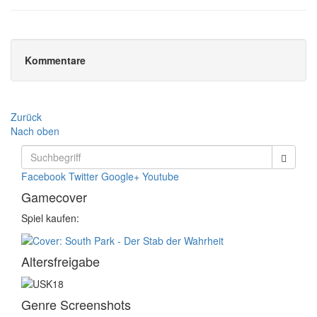
Kommentare
Zurück
Nach oben
Facebook
Twitter
Google+
Youtube
Gamecover
Spiel kaufen:
Altersfreigabe
Genre Screenshots