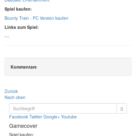
Spiel kaufen:
Bounty Train - PC Version kaufen
Links zum Spiel:
---
Kommentare
Zurück
Nach oben
Facebook
Twitter
Google+
Youtube
Gamecover
Spiel kaufen: